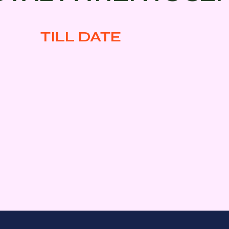
TILL DATE