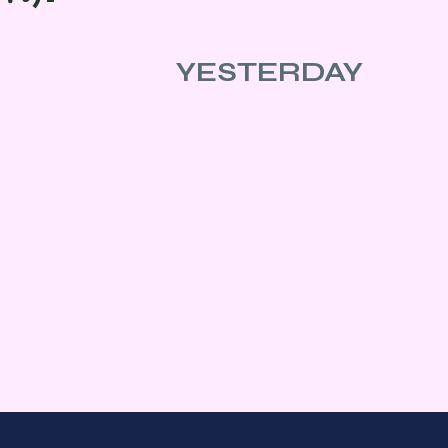
YESTERDAY